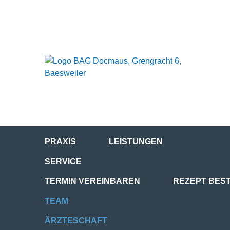
PRAXIS
LEISTUNGEN
SERVICE
TERMIN VEREINBAREN
REZEPT BES
TEAM
ÄRZTESCHAFT