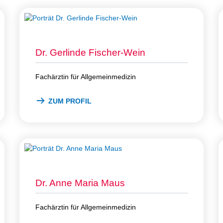
Dr. Gerlinde Fischer-Wein
Fachärztin für Allgemeinmedizin
ZUM PROFIL
Dr. Anne Maria Maus
Fachärztin für Allgemeinmedizin