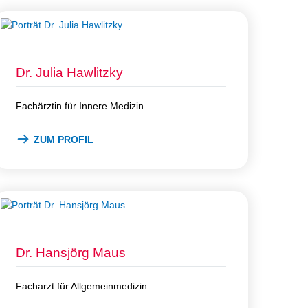
Dr. Julia Hawlitzky
Fachärztin für Innere Medizin
ZUM PROFIL
Dr. Hansjörg Maus
Facharzt für Allgemeinmedizin