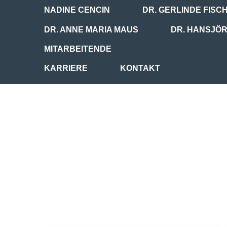
NADINE CENCIN
DR. GERLINDE FISC
DR. ANNE MARIA MAUS
DR. HANSJÖ
MITARBEITENDE
KARRIERE
KONTAKT