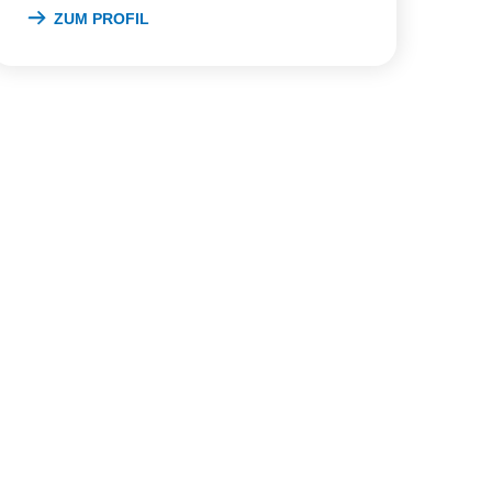
ZUM PROFIL