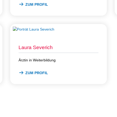
ZUM PROFIL
Laura Severich
Ärztin in Weiterbildung
ZUM PROFIL