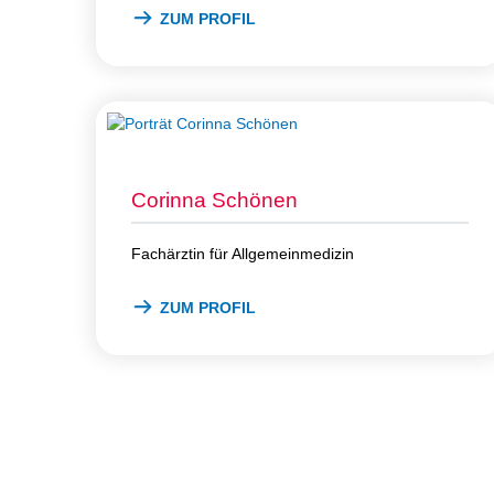
ZUM PROFIL
Corinna Schönen
Fachärztin für Allgemeinmedizin
ZUM PROFIL