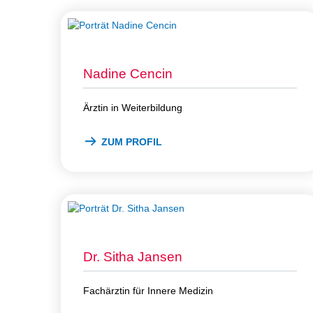
Nadine Cencin
Ärztin in Weiterbildung
ZUM PROFIL
Dr. Sitha Jansen
Fachärztin für Innere Medizin