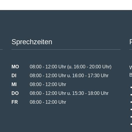
Sprechzeiten
MO
08:00 - 12:00 Uhr (u. 16:00 - 20:00 Uhr)
W
B
DI
08:00 - 12:00 Uhr u. 16:00 - 17:30 Uhr
MI
08:00 - 12:00 Uhr
DO
08:00 - 12:00 Uhr u. 15:30 - 18:00 Uhr
FR
08:00 - 12:00 Uhr